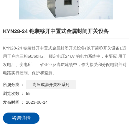
KYN28-24 铠装移开中置式金属封闭开关设备
KYN28-24 铠装移开中置式金属封闭开关设备(以下简称开关设备),适
用于户内三相50/60Hz、 额定电压24kV 的电力系统中，主要应 用于
发电厂、变电所、工矿企业及高层建筑中，作为接受和分配电能并对
电路实行控制、保护和监测。
所属分类 ：
高压成套开关柜系列
浏览次数 ：
55
发布时间 ： 2023-06-14
咨询详情