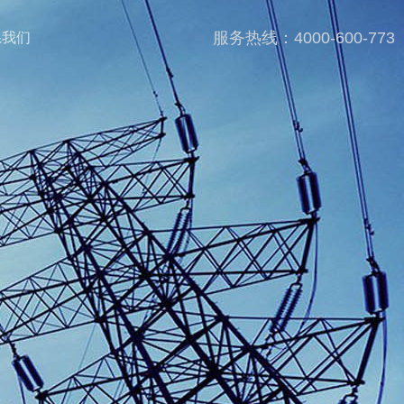
服务热线：4000-600-773
系我们