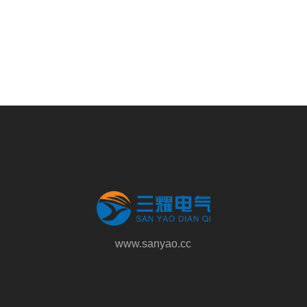
www.sanyao.cc