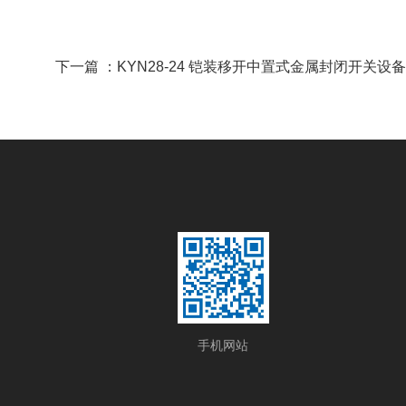
下一篇 ：
KYN28-24 铠装移开中置式金属封闭开关设备
手机网站