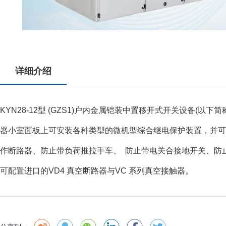
详细介绍
KYN28-12型 (GZS1)户内金属铠装中置移开式开关设备(
器小室面板上可安装各种类型的微机型综合继电保护装置，并可
作断路器、防止带负荷推拉手车、 防止带电关合接地开关、防止接
可配置进口的VD4 真空断路器与VC 系列真空接触器。