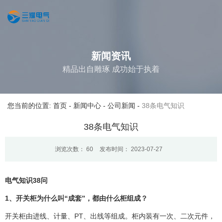
新闻资讯
精品出自雕琢 成功始于执着
您当前的位置: 首页
-
新闻中心
-
公司新闻
-
38条电气知识
38条电气知识
浏览次数：
60
发布时间： 2023-07-27
电气知识38问
1、开关柜为什么叫“成套”，都由什么柜组成？
开关柜由进线、计量、PT、出线等组成。柜内装有一次、二次元件，