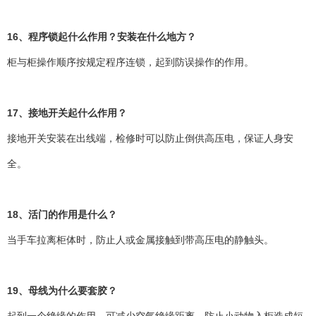
16、程序锁起什么作用？安装在什么地方？
柜与柜操作顺序按规定程序连锁，起到防误操作的作用。
17、接地开关起什么作用？
接地开关安装在出线端，检修时可以防止倒供高压电，保证人身安
全。
18、活门的作用是什么？
当手车拉离柜体时，防止人或金属接触到带高压电的静触头。
19、母线为什么要套胶？