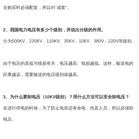
在购买时必须配套，所以叫“成套”。
2、我国电力电压有多少个级别，并说出分级的作用。
分为500KV、220KV、110KV、35KV、10KV、380V、220V等级别。
由于电压的高低与线损有关，电压越高、线损越低。这样，输送电的
距离越远，需要输送的电压级别就越高。
3、为什么要卸电压（10KV级别）？用什么方法可以安全卸电压？
在进行停电的时候，为了防止电容还有余电，伤及人员，所以必须卸
电压。