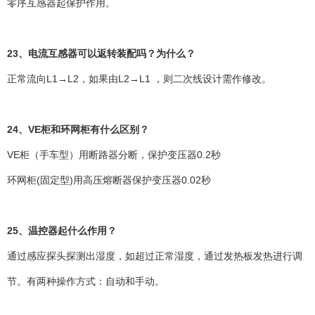
零序互感器起保护作用。
23、电流互感器可以返转装配吗？为什么？
正常流向L1→L2，如果由L2→L1 ，则二次线设计需作修改。
24、VE柜和环网柜有什么区别？
VE柜（手车型）用断路器分断，保护变压器0.2秒
环网柜(固定型)用高压熔断器保护变压器0.02秒
25、温控器起什么作用？
通过感应探头探测出湿度，如超过正常湿度，通过发热板发热进行调
节。有两种操作方式：自动和手动。